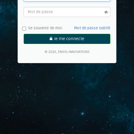
Se souvenir de moi
Mot de passe oublié
Je me connecte
© 2026, ENVOL-INNOVATIONS